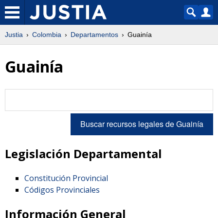
Justia
Colombia
Departamentos
Guainía
Guainía
Legislación Departamental
Constitución Provincial
Códigos Provinciales
Información General