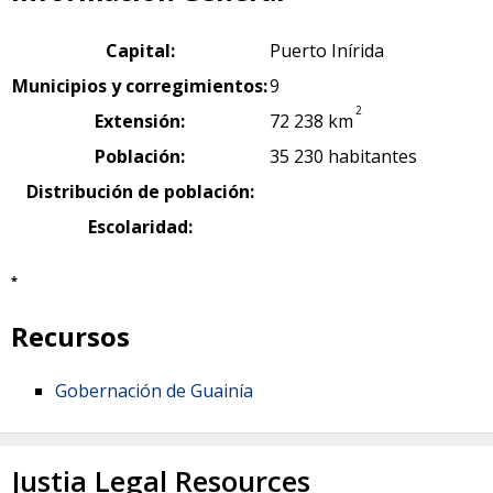
Capital:
Puerto Inírida
Municipios y corregimientos:
9
2
Extensión:
72 238 km
Población:
35 230 habitantes
Distribución de población:
Escolaridad:
*
Recursos
Gobernación de Guainía
Justia Legal Resources