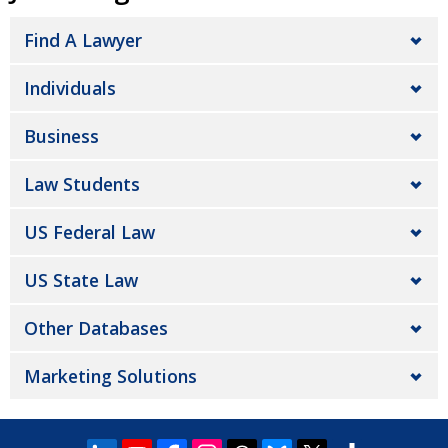
Find A Lawyer
Individuals
Business
Law Students
US Federal Law
US State Law
Other Databases
Marketing Solutions