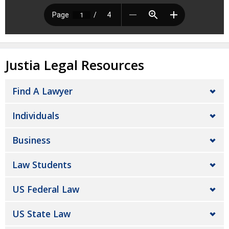
Justia Legal Resources
Find A Lawyer
Individuals
Business
Law Students
US Federal Law
US State Law