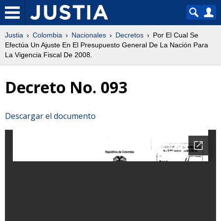
Justia
Colombia
Nacionales
Decretos
Por El Cual Se
Efectúa Un Ajuste En El Presupuesto General De La Nación Para
La Vigencia Fiscal De 2008.
Decreto No. 093
Descargar el documento