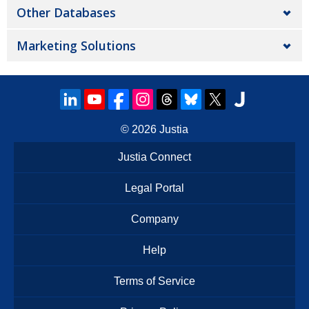
Other Databases
Marketing Solutions
© 2026
Justia
Justia Connect
Legal Portal
Company
Help
Terms of Service