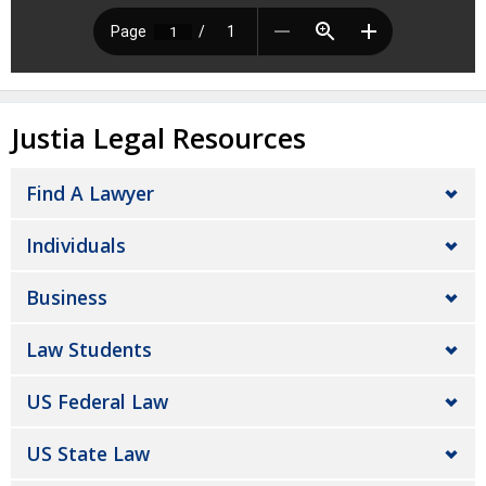
Justia Legal Resources
Find A Lawyer
Individuals
Business
Law Students
US Federal Law
US State Law