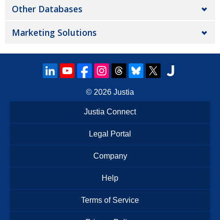
Other Databases
Marketing Solutions
© 2026
Justia
Justia Connect
Legal Portal
Company
Help
Terms of Service