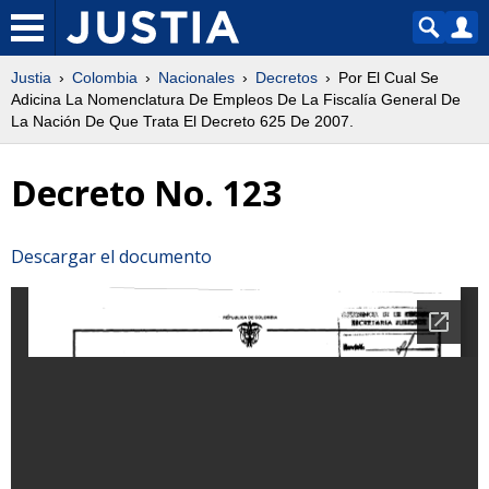
Justia
Colombia
Nacionales
Decretos
Por El Cual Se
Adicina La Nomenclatura De Empleos De La Fiscalía General De
La Nación De Que Trata El Decreto 625 De 2007.
Decreto No. 123
Descargar el documento