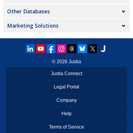
Other Databases
Marketing Solutions
© 2026
Justia
Justia Connect
Legal Portal
Company
Help
Terms of Service