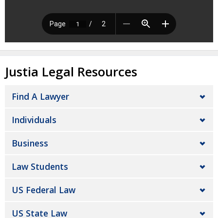
Justia Legal Resources
Find A Lawyer
Individuals
Business
Law Students
US Federal Law
US State Law