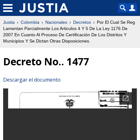
Justia
Colombia
Nacionales
Decretos
Por El Cual Se Reg
Lamentan Parcialmente Los Articulos 4 Y 5 De La Ley 1176 De
2007 En Cuanto Al Proceso De Certificación De Los Distritos Y
Municipios Y Se Dictan Otras Disposiciones.
Decreto No.. 1477
Descargar el documento