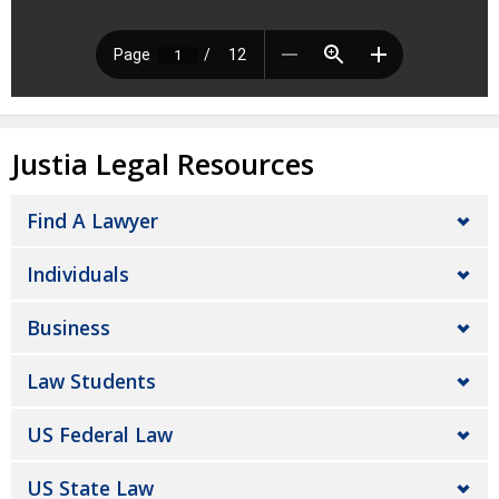
Justia Legal Resources
Find A Lawyer
Individuals
Business
Law Students
US Federal Law
US State Law