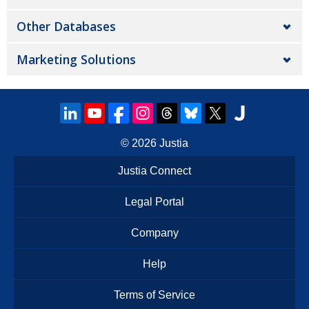
Other Databases
Marketing Solutions
© 2026
Justia
Justia Connect
Legal Portal
Company
Help
Terms of Service