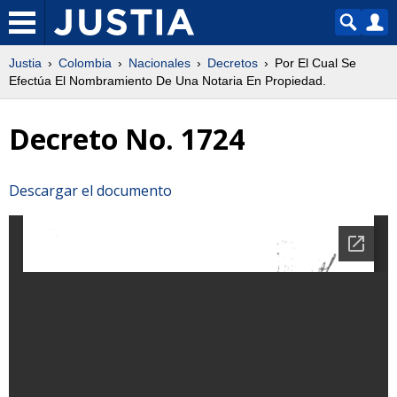
Justia
Colombia
Nacionales
Decretos
Por El Cual Se
Efectúa El Nombramiento De Una Notaria En Propiedad.
Decreto No. 1724
Descargar el documento