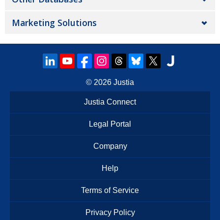
Marketing Solutions
© 2026
Justia
Justia Connect
Legal Portal
Company
Help
Terms of Service
Privacy Policy