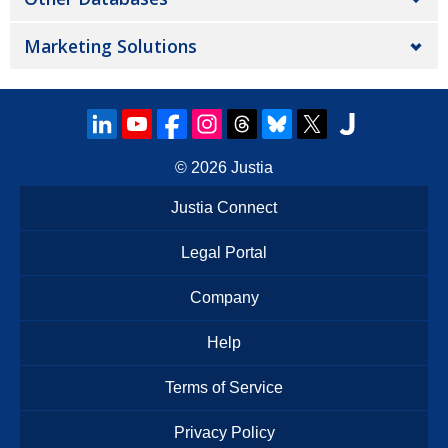
Marketing Solutions
© 2026
Justia
Justia Connect
Legal Portal
Company
Help
Terms of Service
Privacy Policy