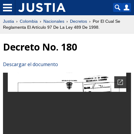
Justia
Colombia
Nacionales
Decretos
Por El Cual Se
Reglamenta El Artículo 97 De La Ley 489 De 1998.
Decreto No. 180
Descargar el documento