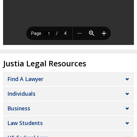
Justia Legal Resources
Find A Lawyer
Individuals
Business
Law Students