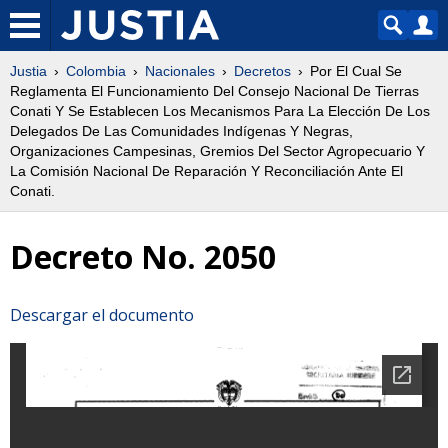
Justia
Colombia
Nacionales
Decretos
Por El Cual Se
Reglamenta El Funcionamiento Del Consejo Nacional De Tierras
Conati Y Se Establecen Los Mecanismos Para La Elección De Los
Delegados De Las Comunidades Indígenas Y Negras,
Organizaciones Campesinas, Gremios Del Sector Agropecuario Y
La Comisión Nacional De Reparación Y Reconciliación Ante El
Conati.
Decreto No. 2050
Descargar el documento