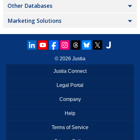
Other Databases
Marketing Solutions
© 2026
Justia
Justia Connect
Legal Portal
Company
Help
Terms of Service