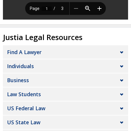
Justia Legal Resources
Find A Lawyer
Individuals
Business
Law Students
US Federal Law
US State Law