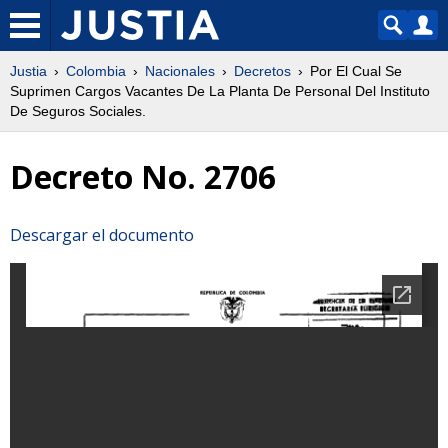
Justia
Colombia
Nacionales
Decretos
Por El Cual Se
Suprimen Cargos Vacantes De La Planta De Personal Del Instituto
De Seguros Sociales.
Decreto No. 2706
Descargar el documento