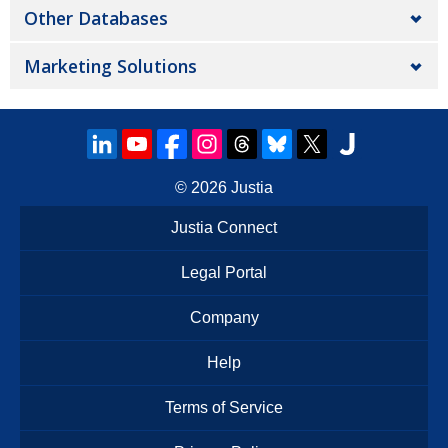
Other Databases
Marketing Solutions
© 2026
Justia
Justia Connect
Legal Portal
Company
Help
Terms of Service