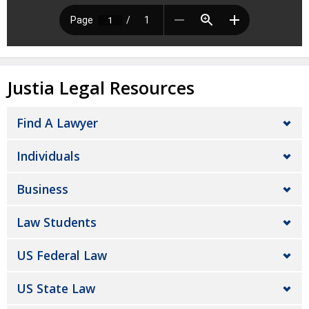
Justia Legal Resources
Find A Lawyer
Individuals
Business
Law Students
US Federal Law
US State Law