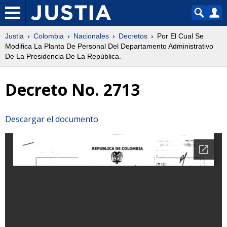
Justia
Colombia
Nacionales
Decretos
Por El Cual Se
Modifica La Planta De Personal Del Departamento Administrativo
De La Presidencia De La República.
Decreto No. 2713
Descargar el documento