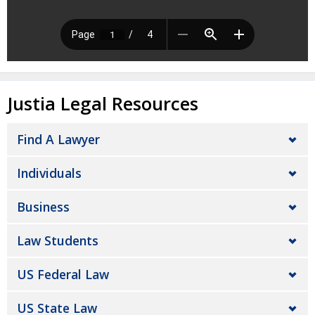
Justia Legal Resources
Find A Lawyer
Individuals
Business
Law Students
US Federal Law
US State Law