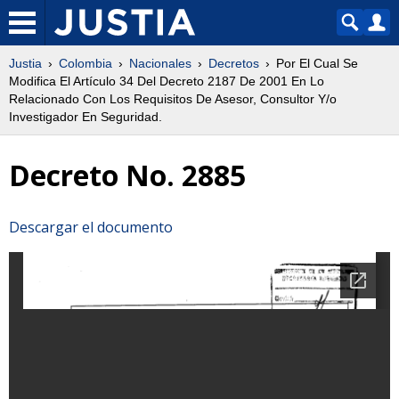
Justia
Colombia
Nacionales
Decretos
Por El Cual Se
Modifica El Artículo 34 Del Decreto 2187 De 2001 En Lo
Relacionado Con Los Requisitos De Asesor, Consultor Y/o
Investigador En Seguridad.
Decreto No. 2885
Descargar el documento