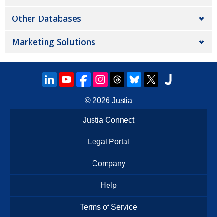
Other Databases
Marketing Solutions
© 2026
Justia
Justia Connect
Legal Portal
Company
Help
Terms of Service