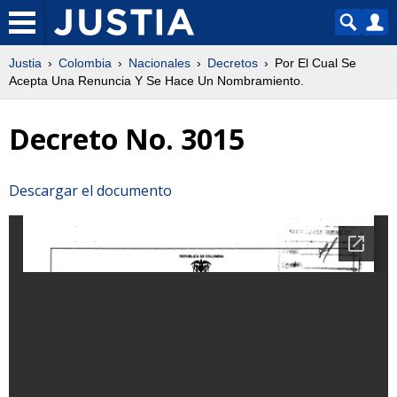
Justia
Colombia
Nacionales
Decretos
Por El Cual Se
Acepta Una Renuncia Y Se Hace Un Nombramiento.
Decreto No. 3015
Descargar el documento