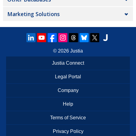
Marketing Solutions
© 2026
Justia
Justia Connect
Legal Portal
Company
Help
Terms of Service
Privacy Policy