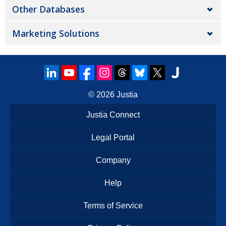
Other Databases
Marketing Solutions
© 2026
Justia
Justia Connect
Legal Portal
Company
Help
Terms of Service