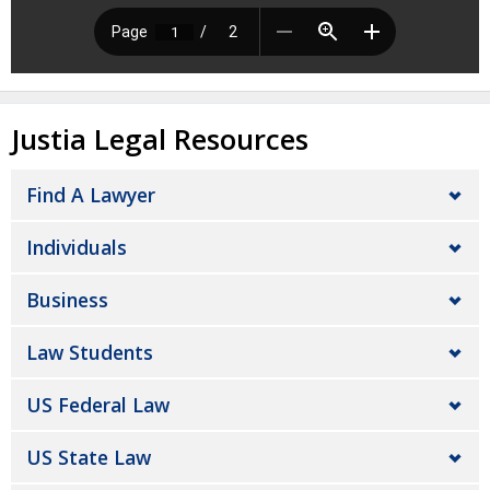
Justia Legal Resources
Find A Lawyer
Individuals
Business
Law Students
US Federal Law
US State Law