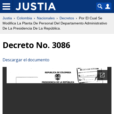
Justia
Colombia
Nacionales
Decretos
Por El Cual Se
Modifica La Planta De Personal Del Departamento Administrativo
De La Presidencia De La República.
Decreto No. 3086
Descargar el documento