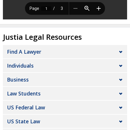
Justia Legal Resources
Find A Lawyer
Individuals
Business
Law Students
US Federal Law
US State Law