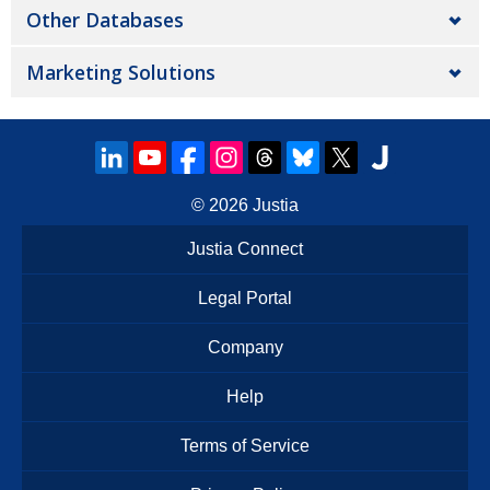
Other Databases
Marketing Solutions
© 2026
Justia
Justia Connect
Legal Portal
Company
Help
Terms of Service