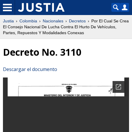
Justia
Colombia
Nacionales
Decretos
Por El Cual Se Crea
El Consejo Nacional De Lucha Contra El Hurto De Vehículos,
Partes, Repuestos Y Modalidades Conexas
Decreto No. 3110
Descargar el documento