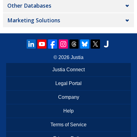
Other Databases
Marketing Solutions
© 2026
Justia
Justia Connect
Legal Portal
Company
Help
Terms of Service