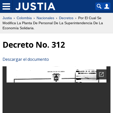
Justia
Colombia
Nacionales
Decretos
Por El Cual Se
Modifica La Planta De Personal De La Superintendencia De La
Economía Solidaria.
Decreto No. 312
Descargar el documento