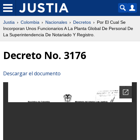
Justia
Colombia
Nacionales
Decretos
Por El Cual Se
Incorporan Unos Funcionarios A La Planta Global De Personal De
La Superintendencia De Notariado Y Registro.
Decreto No. 3176
Descargar el documento