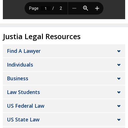
Justia Legal Resources
Find A Lawyer
Individuals
Business
Law Students
US Federal Law
US State Law