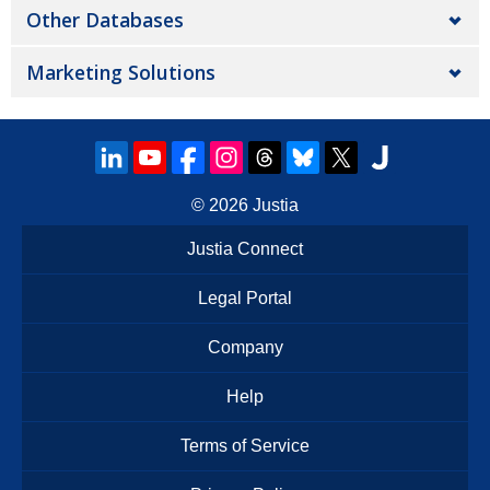
Other Databases
Marketing Solutions
© 2026
Justia
Justia Connect
Legal Portal
Company
Help
Terms of Service