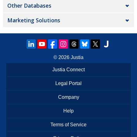
Other Databases
Marketing Solutions
© 2026
Justia
Justia Connect
Legal Portal
Company
Help
Terms of Service