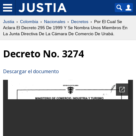
Justia
Colombia
Nacionales
Decretos
Por El Cual Se
Aclara El Decreto 295 De 1999 Y Se Nombra Unos Miembros En
La Junta Directiva De La Cámara De Comercio De Urabá.
Decreto No. 3274
Descargar el documento