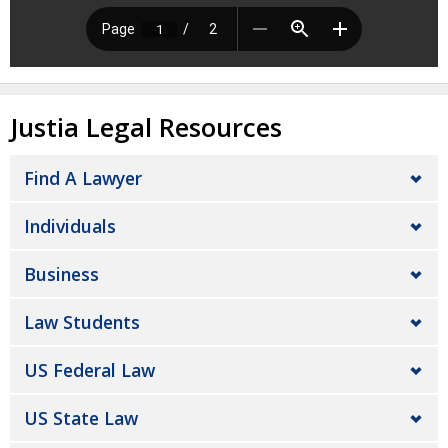
Justia Legal Resources
Find A Lawyer
Individuals
Business
Law Students
US Federal Law
US State Law