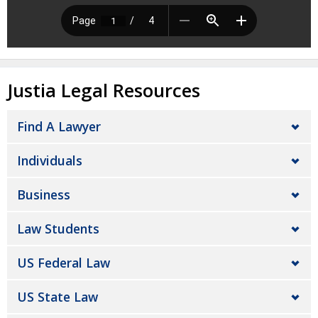
Justia Legal Resources
Find A Lawyer
Individuals
Business
Law Students
US Federal Law
US State Law