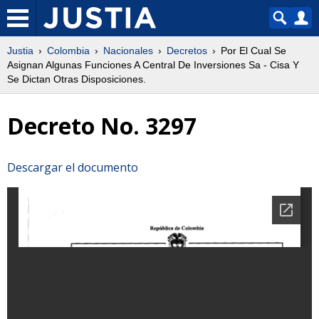
Justia
Colombia
Nacionales
Decretos
Por El Cual Se
Asignan Algunas Funciones A Central De Inversiones Sa - Cisa Y
Se Dictan Otras Disposiciones.
Decreto No. 3297
Descargar el documento