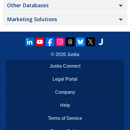
Other Databases
Marketing Solutions
© 2026
Justia
Justia Connect
Legal Portal
Company
Help
Terms of Service