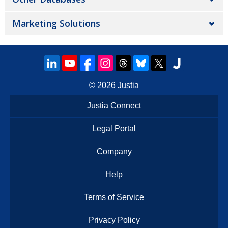
Marketing Solutions
© 2026
Justia
Justia Connect
Legal Portal
Company
Help
Terms of Service
Privacy Policy