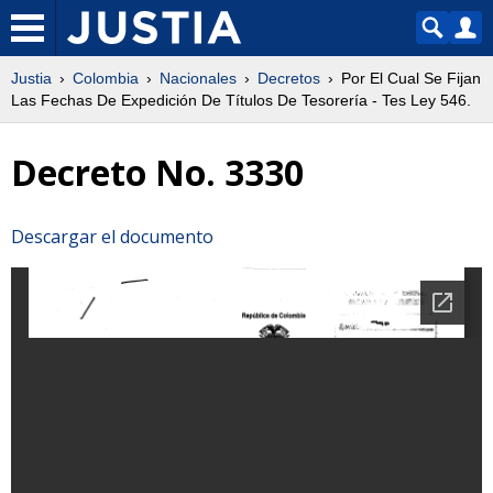
Justia
Colombia
Nacionales
Decretos
Por El Cual Se Fijan
Las Fechas De Expedición De Títulos De Tesorería - Tes Ley 546.
Decreto No. 3330
Descargar el documento