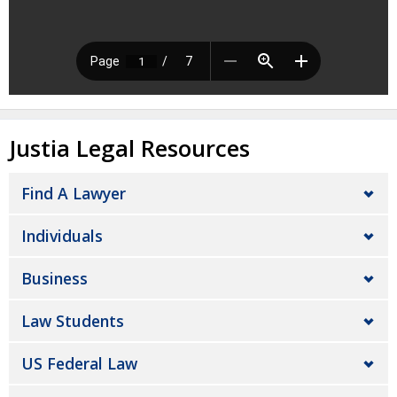
Justia Legal Resources
Find A Lawyer
Individuals
Business
Law Students
US Federal Law