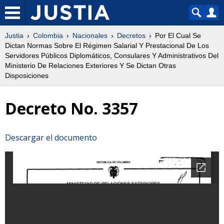
Justia
Colombia
Nacionales
Decretos
Por El Cual Se
Dictan Normas Sobre El Régimen Salarial Y Prestacional De Los
Servidores Públicos Diplomáticos, Consulares Y Administrativos Del
Ministerio De Relaciones Exteriores Y Se Dictan Otras
Disposiciones
Decreto No. 3357
Descargar el documento