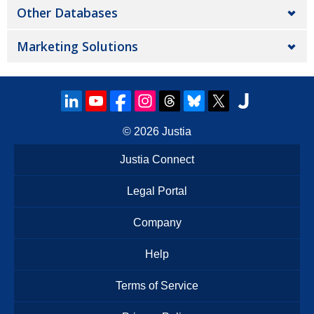
Other Databases
Marketing Solutions
© 2026
Justia
Justia Connect
Legal Portal
Company
Help
Terms of Service