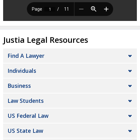
Justia Legal Resources
Find A Lawyer
Individuals
Business
Law Students
US Federal Law
US State Law