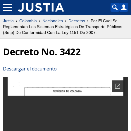
Justia
Colombia
Nacionales
Decretos
Por El Cual Se
Reglamentan Los Sistemas Estratégicos De Transporte Públicos
(Setp) De Conformidad Con La Ley 1151 De 2007.
Decreto No. 3422
Descargar el documento