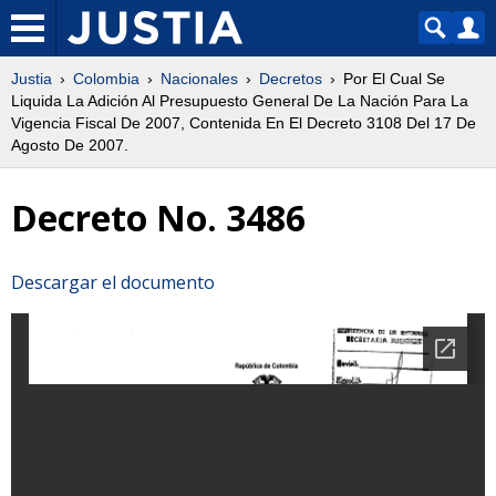
Justia
Colombia
Nacionales
Decretos
Por El Cual Se
Liquida La Adición Al Presupuesto General De La Nación Para La
Vigencia Fiscal De 2007, Contenida En El Decreto 3108 Del 17 De
Agosto De 2007.
Decreto No. 3486
Descargar el documento