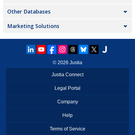
Other Databases
Marketing Solutions
© 2026
Justia
Justia Connect
Legal Portal
Company
Help
Terms of Service