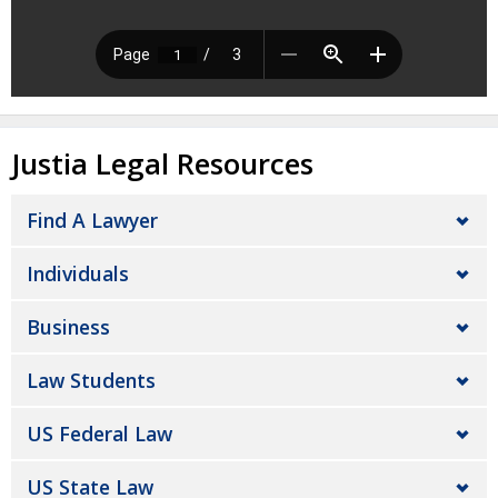
Justia Legal Resources
Find A Lawyer
Individuals
Business
Law Students
US Federal Law
US State Law