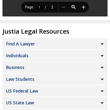
Justia Legal Resources
Find A Lawyer
Individuals
Business
Law Students
US Federal Law
US State Law