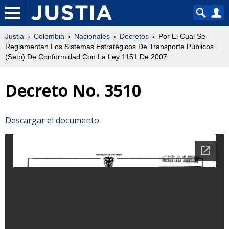
Justia
Colombia
Nacionales
Decretos
Por El Cual Se
Reglamentan Los Sistemas Estratégicos De Transporte Públicos
(Setp) De Conformidad Con La Ley 1151 De 2007.
Decreto No. 3510
Descargar el documento