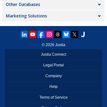
Other Databases
Marketing Solutions
© 2026
Justia
Justia Connect
Legal Portal
Company
Help
Terms of Service