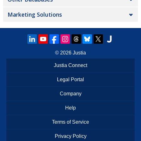
Marketing Solutions
© 2026
Justia
Justia Connect
Legal Portal
Company
Help
Terms of Service
Privacy Policy