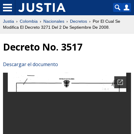
Justia
Colombia
Nacionales
Decretos
Por El Cual Se
Modifica El Decreto 3271 Del 2 De Septiembre De 2008.
Decreto No. 3517
Descargar el documento