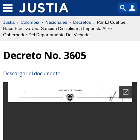
Justia
Colombia
Nacionales
Decretos
Por El Cual Se
Hace Efectiva Una Sanción Disciplinaria Impuesta Al Ex
Gobernador Del Departamento Del Vichada.
Decreto No. 3605
Descargar el documento