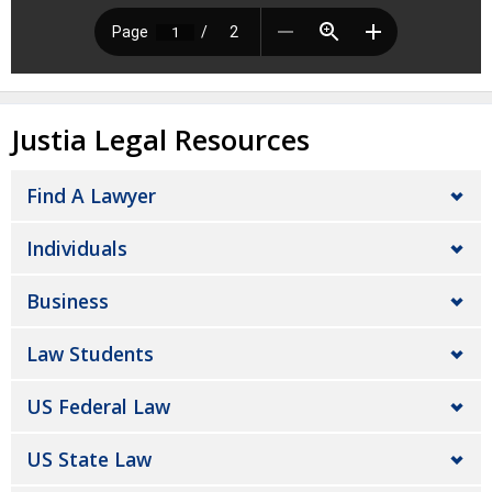
Justia Legal Resources
Find A Lawyer
Individuals
Business
Law Students
US Federal Law
US State Law