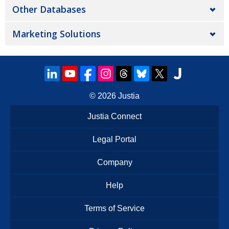
Other Databases
Marketing Solutions
© 2026
Justia
Justia Connect
Legal Portal
Company
Help
Terms of Service