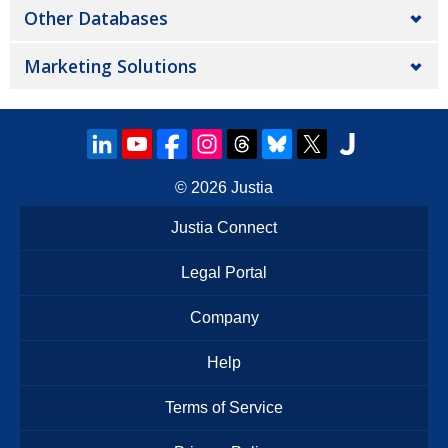
Other Databases
Marketing Solutions
© 2026
Justia
Justia Connect
Legal Portal
Company
Help
Terms of Service