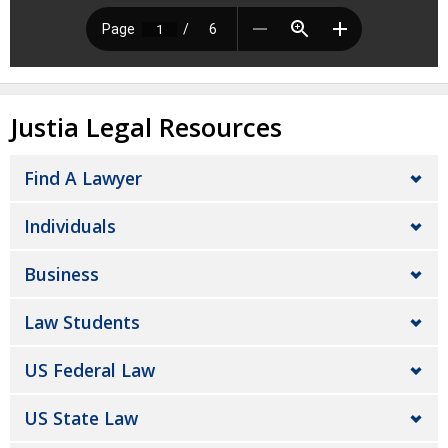
Justia Legal Resources
Find A Lawyer
Individuals
Business
Law Students
US Federal Law
US State Law