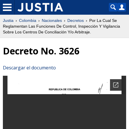
Justia
Colombia
Nacionales
Decretos
Por La Cual Se
Reglamentan Las Funciones De Control, Inspección Y Vigilancia
Sobre Los Centros De Conciliación Y/o Arbitraje.
Decreto No. 3626
Descargar el documento