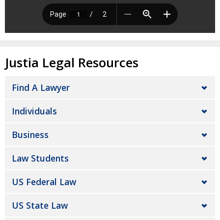
Justia Legal Resources
Find A Lawyer
Individuals
Business
Law Students
US Federal Law
US State Law