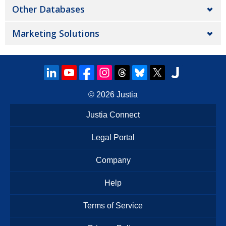
Other Databases
Marketing Solutions
© 2026
Justia
Justia Connect
Legal Portal
Company
Help
Terms of Service