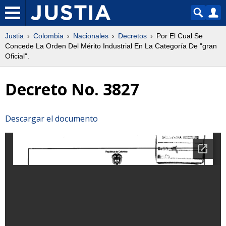
Justia
Colombia
Nacionales
Decretos
Por El Cual Se
Concede La Orden Del Mérito Industrial En La Categoría De "gran
Oficial".
Decreto No. 3827
Descargar el documento