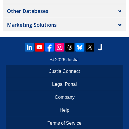
Other Databases
Marketing Solutions
© 2026
Justia
Justia Connect
Legal Portal
Company
Help
Terms of Service