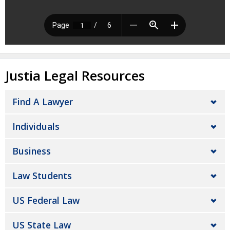
Justia Legal Resources
Find A Lawyer
Individuals
Business
Law Students
US Federal Law
US State Law