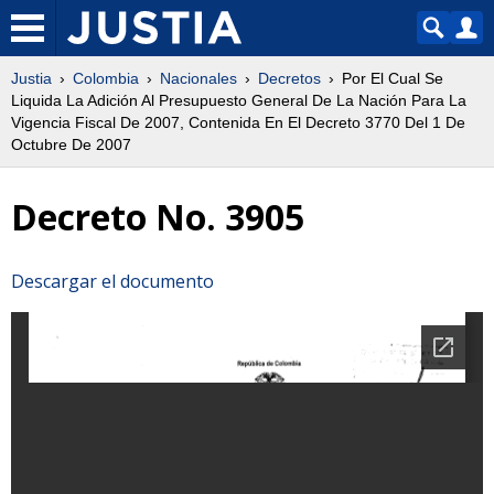
Justia
Colombia
Nacionales
Decretos
Por El Cual Se
Liquida La Adición Al Presupuesto General De La Nación Para La
Vigencia Fiscal De 2007, Contenida En El Decreto 3770 Del 1 De
Octubre De 2007
Decreto No. 3905
Descargar el documento