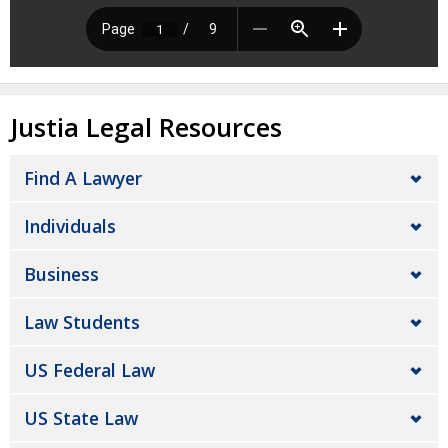
Justia Legal Resources
Find A Lawyer
Individuals
Business
Law Students
US Federal Law
US State Law