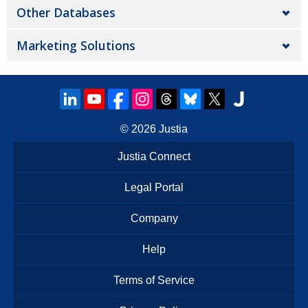
Other Databases
Marketing Solutions
© 2026
Justia
Justia Connect
Legal Portal
Company
Help
Terms of Service