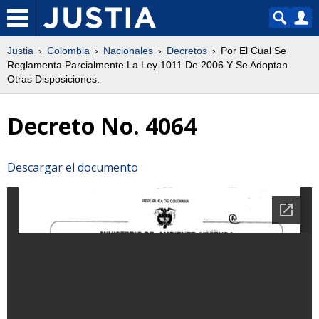
Justia
Colombia
Nacionales
Decretos
Por El Cual Se
Reglamenta Parcialmente La Ley 1011 De 2006 Y Se Adoptan
Otras Disposiciones.
Decreto No. 4064
Descargar el documento