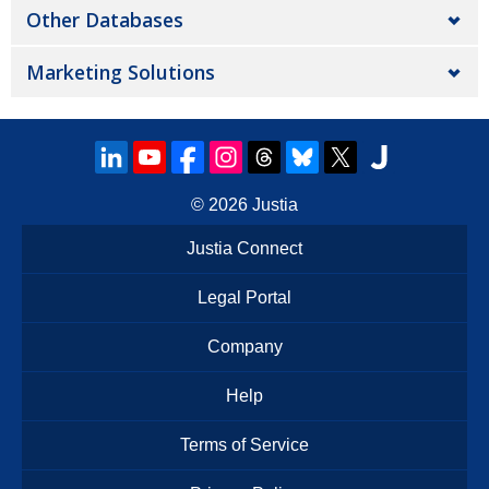
Other Databases
Marketing Solutions
© 2026
Justia
Justia Connect
Legal Portal
Company
Help
Terms of Service