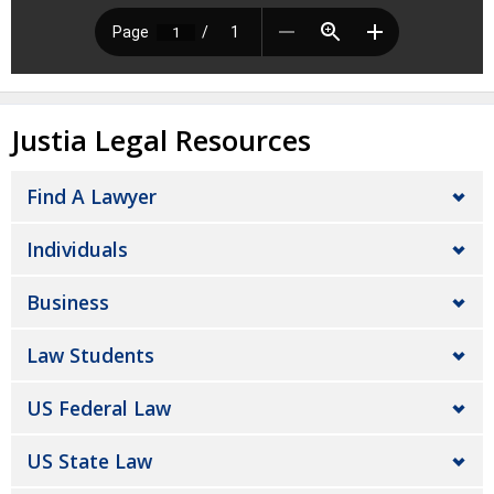
Justia Legal Resources
Find A Lawyer
Individuals
Business
Law Students
US Federal Law
US State Law