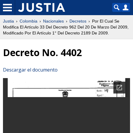
Justia
Colombia
Nacionales
Decretos
Por El Cual Se
Modifica El Artículo 33 Del Decreto 962 Del 20 De Marzo Del 2009,
Modificado Por El Artículo 1° Del Decreto 2189 De 2009.
Decreto No. 4402
Descargar el documento