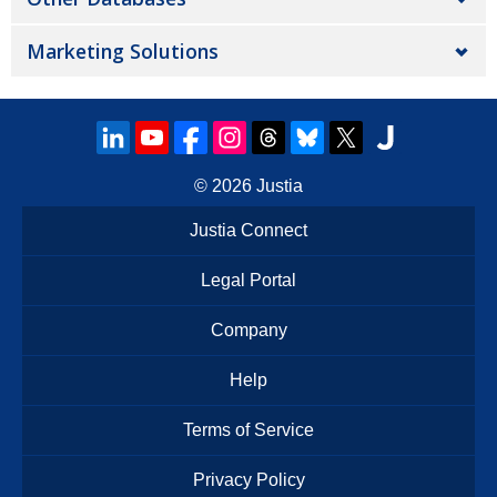
Marketing Solutions
© 2026
Justia
Justia Connect
Legal Portal
Company
Help
Terms of Service
Privacy Policy