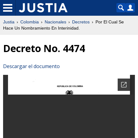
Justia
Colombia
Nacionales
Decretos
Por El Cual Se
Hace Un Nombramiento En Interinidad.
Decreto No. 4474
Descargar el documento