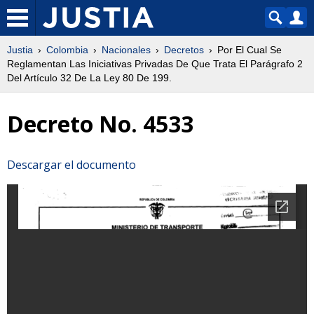
Justia
Colombia
Nacionales
Decretos
Por El Cual Se
Reglamentan Las Iniciativas Privadas De Que Trata El Parágrafo 2
Del Artículo 32 De La Ley 80 De 199.
Decreto No. 4533
Descargar el documento