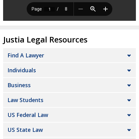
Justia Legal Resources
Find A Lawyer
Individuals
Business
Law Students
US Federal Law
US State Law