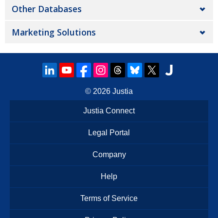
Other Databases
Marketing Solutions
© 2026
Justia
Justia Connect
Legal Portal
Company
Help
Terms of Service