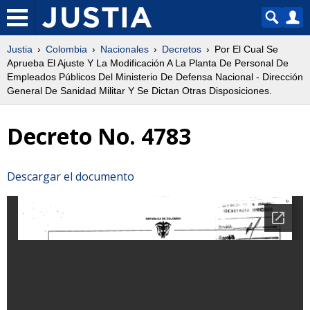
Justia
Colombia
Nacionales
Decretos
Por El Cual Se
Aprueba El Ajuste Y La Modificación A La Planta De Personal De
Empleados Públicos Del Ministerio De Defensa Nacional - Dirección
General De Sanidad Militar Y Se Dictan Otras Disposiciones.
Decreto No. 4783
Descargar el documento