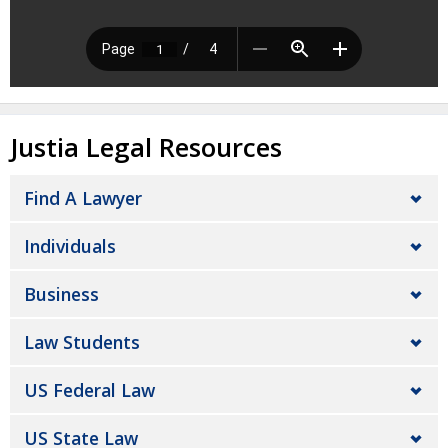
Justia Legal Resources
Find A Lawyer
Individuals
Business
Law Students
US Federal Law
US State Law