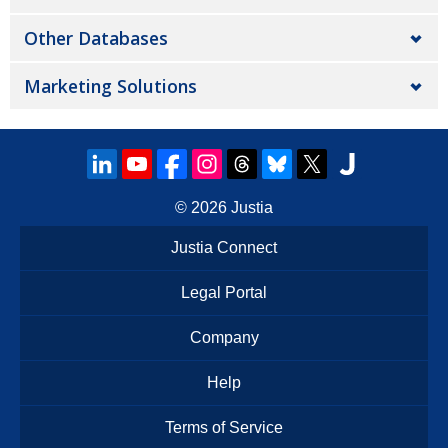
Other Databases
Marketing Solutions
© 2026
Justia
Justia Connect
Legal Portal
Company
Help
Terms of Service