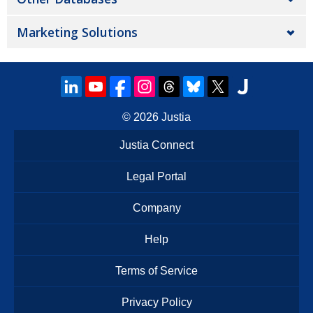
Marketing Solutions
© 2026
Justia
Justia Connect
Legal Portal
Company
Help
Terms of Service
Privacy Policy