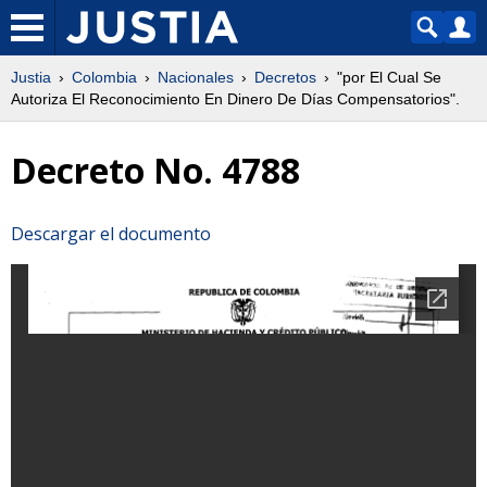
Justia
Colombia
Nacionales
Decretos
"por El Cual Se
Autoriza El Reconocimiento En Dinero De Días Compensatorios".
Decreto No. 4788
Descargar el documento