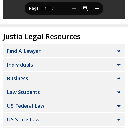
Justia Legal Resources
Find A Lawyer
Individuals
Business
Law Students
US Federal Law
US State Law