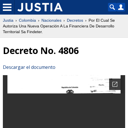
Justia
Colombia
Nacionales
Decretos
Por El Cual Se
Autoriza Una Nueva Operación A La Financiera De Desarrollo
Territorial Sa Findeter.
Decreto No. 4806
Descargar el documento