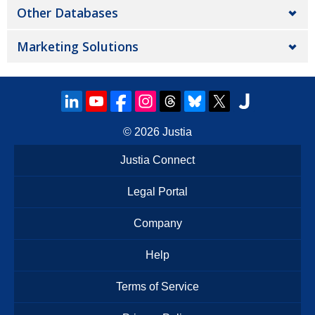
Other Databases
Marketing Solutions
© 2026
Justia
Justia Connect
Legal Portal
Company
Help
Terms of Service