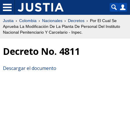
Justia
Colombia
Nacionales
Decretos
Por El Cual Se
Aprueba La Modificación De La Planta De Personal Del Instituto
Nacional Penitenciario Y Carcelario - Inpec.
Decreto No. 4811
Descargar el documento