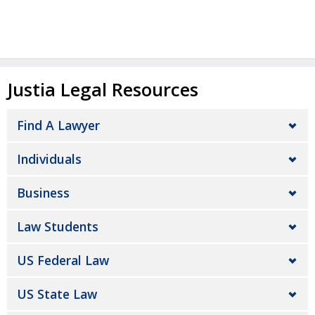
Justia Legal Resources
Find A Lawyer
Individuals
Business
Law Students
US Federal Law
US State Law