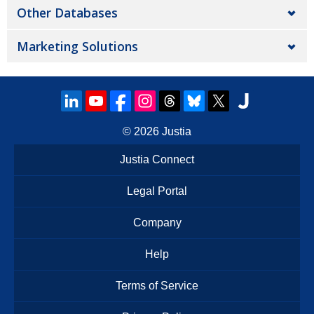
Other Databases
Marketing Solutions
© 2026
Justia
Justia Connect
Legal Portal
Company
Help
Terms of Service