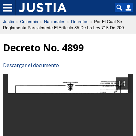
Justia
Colombia
Nacionales
Decretos
Por El Cual Se
Reglamenta Parcialmente El Artículo 85 De La Ley 715 De 200.
Decreto No. 4899
Descargar el documento