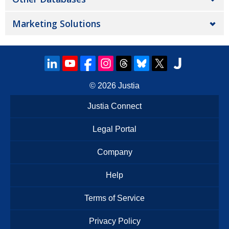
Marketing Solutions
© 2026
Justia
Justia Connect
Legal Portal
Company
Help
Terms of Service
Privacy Policy