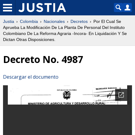
Justia
Colombia
Nacionales
Decretos
Por El Cual Se
Aprueba La Modificación De La Planta De Personal Del Instituto
Colombiano De La Reforma Agraria -Incora- En Liquidación Y Se
Dictan Otras Disposiciones.
Decreto No. 4987
Descargar el documento