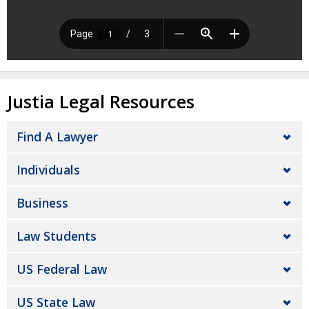
Justia Legal Resources
Find A Lawyer
Individuals
Business
Law Students
US Federal Law
US State Law