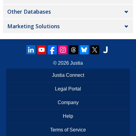
Other Databases
Marketing Solutions
© 2026
Justia
Justia Connect
Legal Portal
Company
Help
Terms of Service