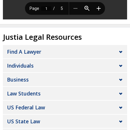
Justia Legal Resources
Find A Lawyer
Individuals
Business
Law Students
US Federal Law
US State Law