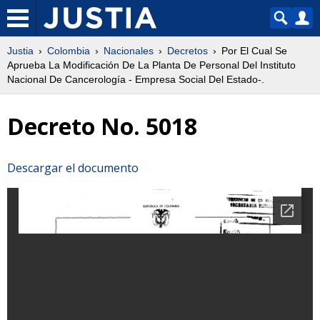
Justia
Colombia
Nacionales
Decretos
Por El Cual Se
Aprueba La Modificación De La Planta De Personal Del Instituto
Nacional De Cancerología - Empresa Social Del Estado-.
Decreto No. 5018
Descargar el documento