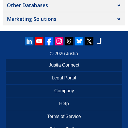
Other Databases
Marketing Solutions
© 2026
Justia
Justia Connect
Legal Portal
Company
Help
Terms of Service