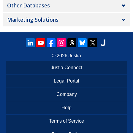
Other Databases
Marketing Solutions
© 2026
Justia
Justia Connect
Legal Portal
Company
Help
Terms of Service