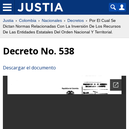
Justia
Colombia
Nacionales
Decretos
Por El Cual Se
Dictan Normas Relacionadas Con La Inversión De Los Recursos
De Las Entidades Estatales Del Orden Nacional Y Territorial.
Decreto No. 538
Descargar el documento