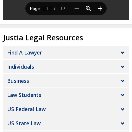
Justia Legal Resources
Find A Lawyer
Individuals
Business
Law Students
US Federal Law
US State Law