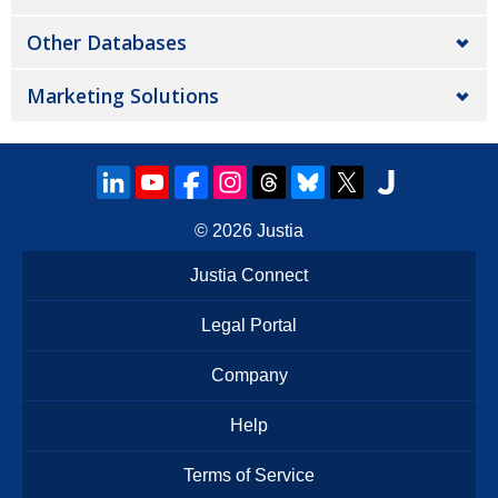
Other Databases
Marketing Solutions
© 2026
Justia
Justia Connect
Legal Portal
Company
Help
Terms of Service