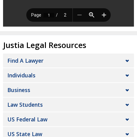
Justia Legal Resources
Find A Lawyer
Individuals
Business
Law Students
US Federal Law
US State Law