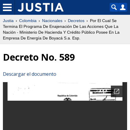
Justia
Colombia
Nacionales
Decretos
Por El Cual Se
Termina El Programa De Enajenación De Las Acciones Que La
Nación - Ministerio De Hacienda Y Crédito Público Posee En La
Empresa De Energía De Boyacá S.a. Esp.
Decreto No. 589
Descargar el documento