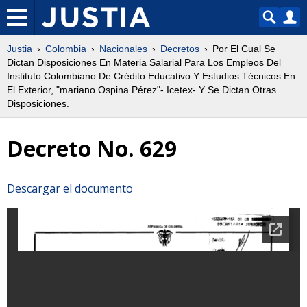
Justia
Colombia
Nacionales
Decretos
Por El Cual Se
Dictan Disposiciones En Materia Salarial Para Los Empleos Del
Instituto Colombiano De Crédito Educativo Y Estudios Técnicos En
El Exterior, "mariano Ospina Pérez"- Icetex- Y Se Dictan Otras
Disposiciones.
Decreto No. 629
Descargar el documento