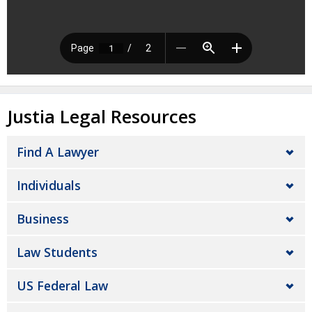
Justia Legal Resources
Find A Lawyer
Individuals
Business
Law Students
US Federal Law