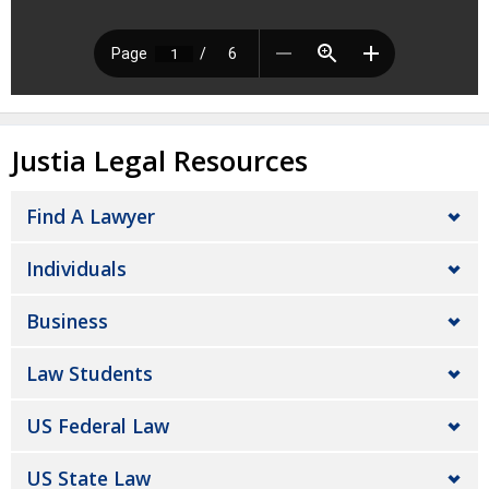
Justia Legal Resources
Find A Lawyer
Individuals
Business
Law Students
US Federal Law
US State Law