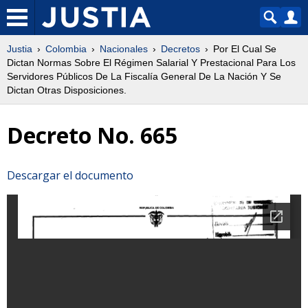
Justia
Colombia
Nacionales
Decretos
Por El Cual Se
Dictan Normas Sobre El Régimen Salarial Y Prestacional Para Los
Servidores Públicos De La Fiscalía General De La Nación Y Se
Dictan Otras Disposiciones.
Decreto No. 665
Descargar el documento