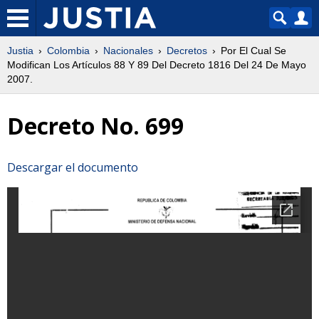
Justia
Colombia
Nacionales
Decretos
Por El Cual Se
Modifican Los Artículos 88 Y 89 Del Decreto 1816 Del 24 De Mayo
2007.
Decreto No. 699
Descargar el documento