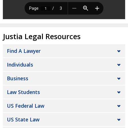
Justia Legal Resources
Find A Lawyer
Individuals
Business
Law Students
US Federal Law
US State Law