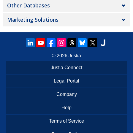
Other Databases
Marketing Solutions
© 2026
Justia
Justia Connect
Legal Portal
Company
Help
Terms of Service