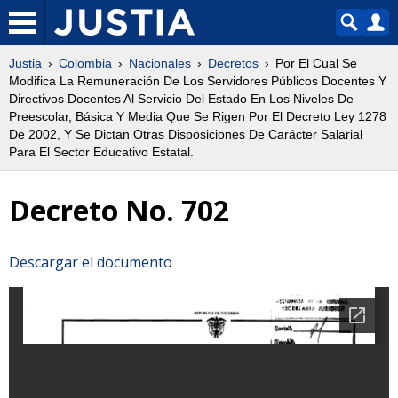
Justia
Colombia
Nacionales
Decretos
Por El Cual Se
Modifica La Remuneración De Los Servidores Públicos Docentes Y
Directivos Docentes Al Servicio Del Estado En Los Niveles De
Preescolar, Básica Y Media Que Se Rigen Por El Decreto Ley 1278
De 2002, Y Se Dictan Otras Disposiciones De Carácter Salarial
Para El Sector Educativo Estatal.
Decreto No. 702
Descargar el documento