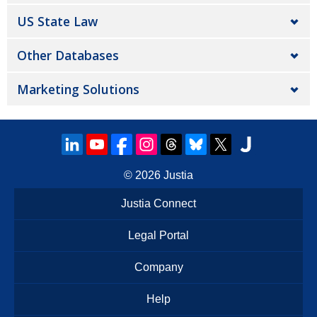
US State Law
Other Databases
Marketing Solutions
© 2026
Justia
Justia Connect
Legal Portal
Company
Help