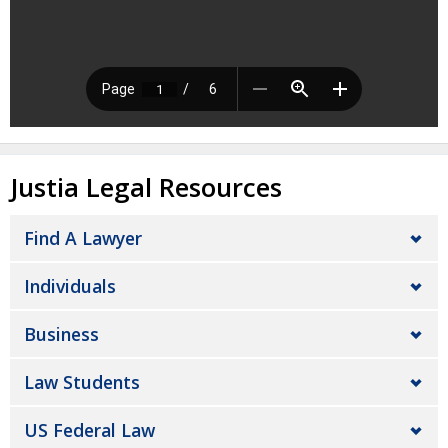
Justia Legal Resources
Find A Lawyer
Individuals
Business
Law Students
US Federal Law