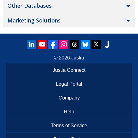
Other Databases
Marketing Solutions
© 2026
Justia
Justia Connect
Legal Portal
Company
Help
Terms of Service