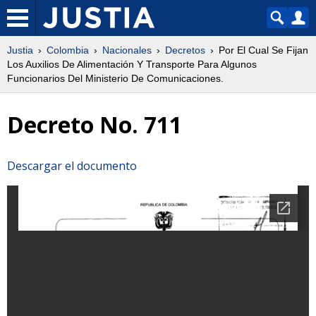
Justia
Colombia
Nacionales
Decretos
Por El Cual Se Fijan
Los Auxilios De Alimentación Y Transporte Para Algunos
Funcionarios Del Ministerio De Comunicaciones.
Decreto No. 711
Descargar el documento