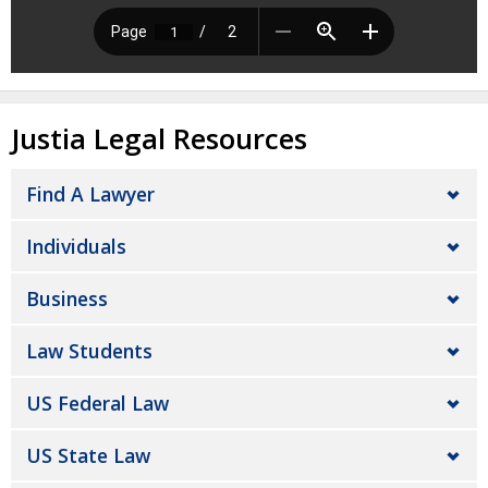
Justia Legal Resources
Find A Lawyer
Individuals
Business
Law Students
US Federal Law
US State Law