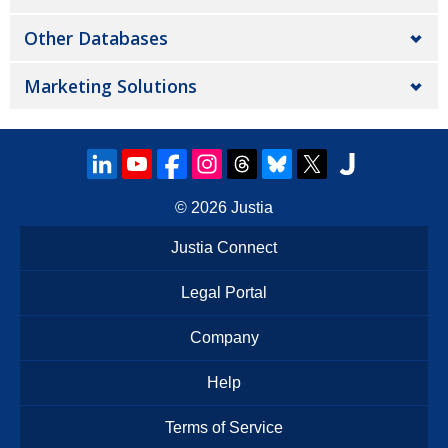
Other Databases
Marketing Solutions
© 2026
Justia
Justia Connect
Legal Portal
Company
Help
Terms of Service