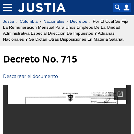
Justia
Colombia
Nacionales
Decretos
Por El Cual Se Fija
La Remuneración Mensual Para Unos Empleos De La Unidad
Administrativa Especial Dirección De Impuestos Y Aduanas
Nacionales Y Se Dictan Otras Disposiciones En Materia Salarial.
Decreto No. 715
Descargar el documento