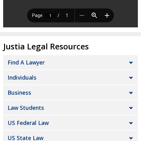
Justia Legal Resources
Find A Lawyer
Individuals
Business
Law Students
US Federal Law
US State Law