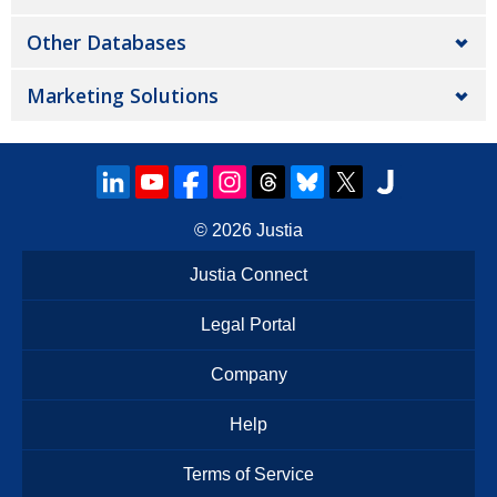
Other Databases
Marketing Solutions
© 2026
Justia
Justia Connect
Legal Portal
Company
Help
Terms of Service