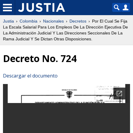
Justia
Colombia
Nacionales
Decretos
Por El Cual Se Fija
La Escala Salarial Para Los Empleos De La Dirección Ejecutiva De
La Administración Judicial Y Las Direcciones Seccionales De La
Rama Judicial Y Se Dictan Otras Disposiciones.
Decreto No. 724
Descargar el documento