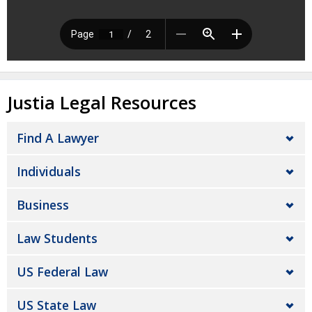
Justia Legal Resources
Find A Lawyer
Individuals
Business
Law Students
US Federal Law
US State Law