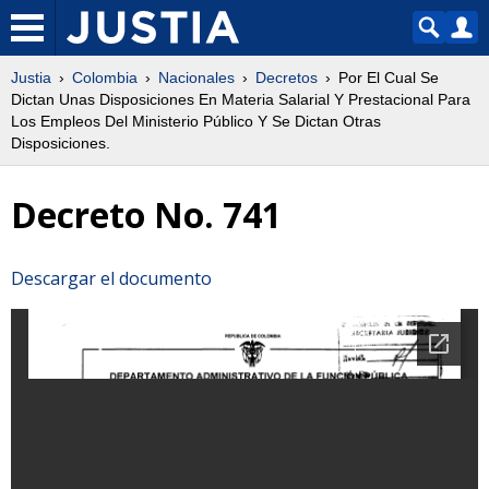
Justia
Colombia
Nacionales
Decretos
Por El Cual Se
Dictan Unas Disposiciones En Materia Salarial Y Prestacional Para
Los Empleos Del Ministerio Público Y Se Dictan Otras
Disposiciones.
Decreto No. 741
Descargar el documento