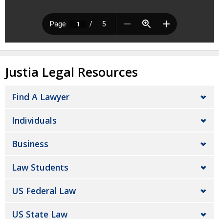
Justia Legal Resources
Find A Lawyer
Individuals
Business
Law Students
US Federal Law
US State Law