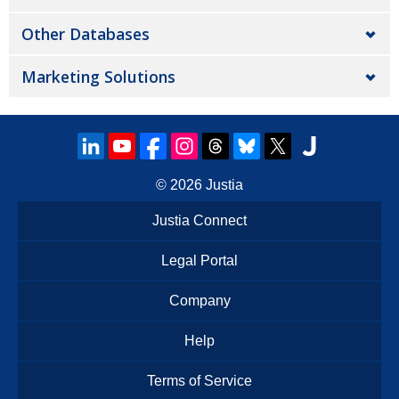
Other Databases
Marketing Solutions
© 2026
Justia
Justia Connect
Legal Portal
Company
Help
Terms of Service