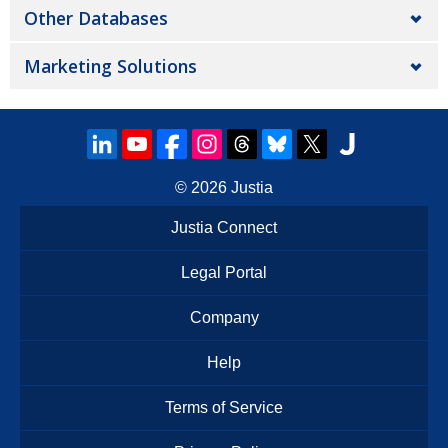
Other Databases
Marketing Solutions
© 2026
Justia
Justia Connect
Legal Portal
Company
Help
Terms of Service