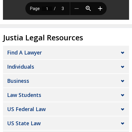
Justia Legal Resources
Find A Lawyer
Individuals
Business
Law Students
US Federal Law
US State Law