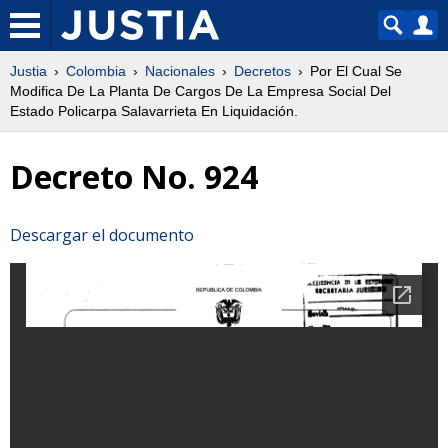
Justia
Colombia
Nacionales
Decretos
Por El Cual Se
Modifica De La Planta De Cargos De La Empresa Social Del
Estado Policarpa Salavarrieta En Liquidación.
Decreto No. 924
Descargar el documento